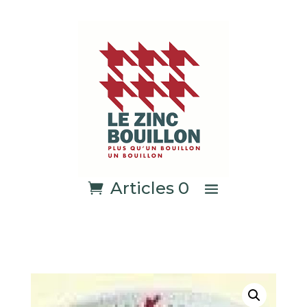
Articles 0