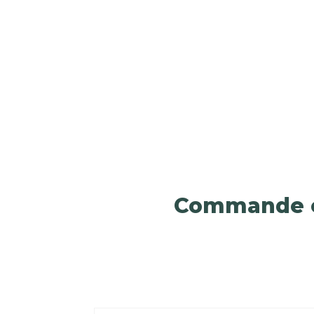
Commande e