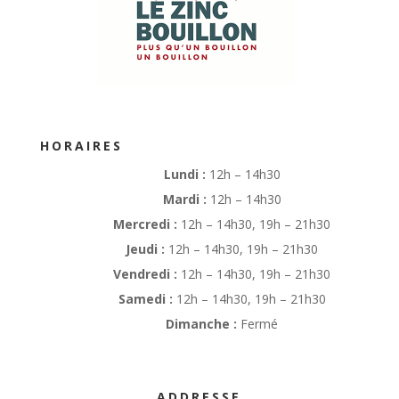
HORAIRES
Lundi :
12h – 14h30
Mardi :
12h – 14h30
Mercredi :
12h – 14h30, 19h – 21h30
Jeudi :
12h – 14h30, 19h – 21h30
Vendredi :
12h – 14h30, 19h – 21h30
Samedi :
12h – 14h30, 19h – 21h30
Dimanche :
Fermé
ADDRESSE