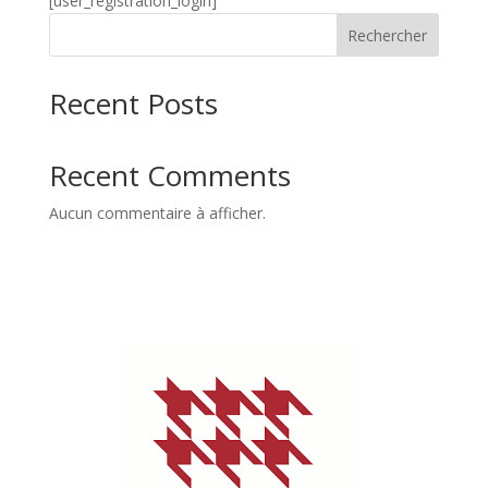
[user_registration_login]
Rechercher
Recent Posts
Recent Comments
Aucun commentaire à afficher.