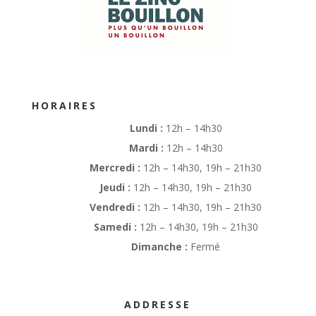
HORAIRES
Lundi :
12h – 14h30
Mardi :
12h – 14h30
Mercredi :
12h – 14h30, 19h – 21h30
Jeudi :
12h – 14h30, 19h – 21h30
Vendredi :
12h – 14h30, 19h – 21h30
Samedi :
12h – 14h30, 19h – 21h30
Dimanche :
Fermé
ADDRESSE