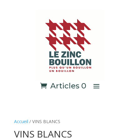
Articles 0
Accueil
/ VINS BLANCS
VINS BLANCS