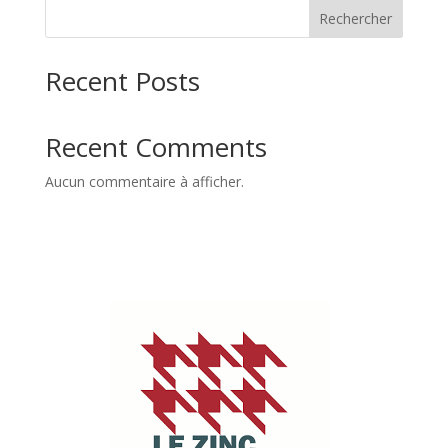
Rechercher
Recent Posts
Recent Comments
Aucun commentaire à afficher.