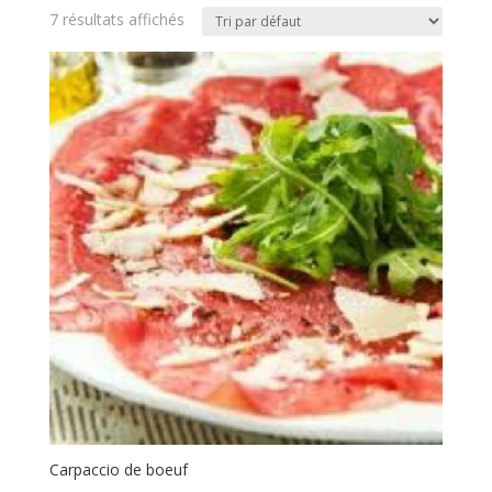
7 résultats affichés
Carpaccio de boeuf