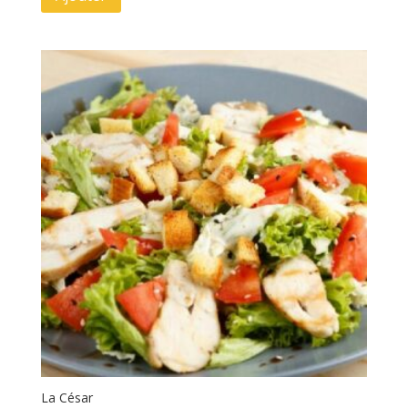
La César