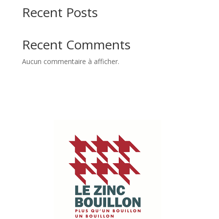
Recent Posts
Recent Comments
Aucun commentaire à afficher.