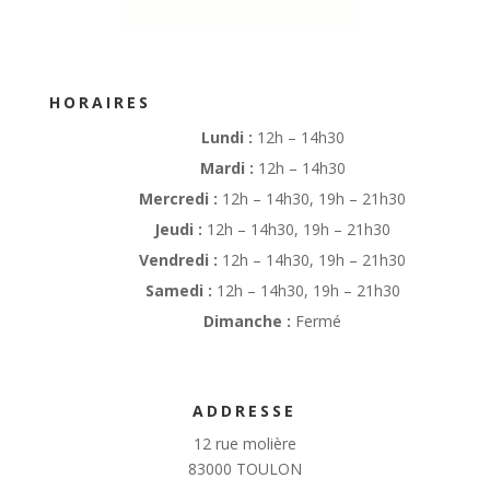
HORAIRES
Lundi :
12h – 14h30
Mardi :
12h – 14h30
Mercredi :
12h – 14h30, 19h – 21h30
Jeudi :
12h – 14h30, 19h – 21h30
Vendredi :
12h – 14h30, 19h – 21h30
Samedi :
12h – 14h30, 19h – 21h30
Dimanche :
Fermé
ADDRESSE
12 rue molière
83000 TOULON