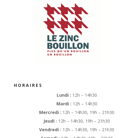
HORAIRES
Lundi :
12h – 14h30
Mardi :
12h – 14h30
Mercredi :
12h – 14h30, 19h – 21h30
Jeudi :
12h – 14h30, 19h – 21h30
Vendredi :
12h – 14h30, 19h – 21h30