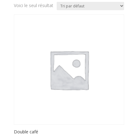
Voici le seul résultat
Double café