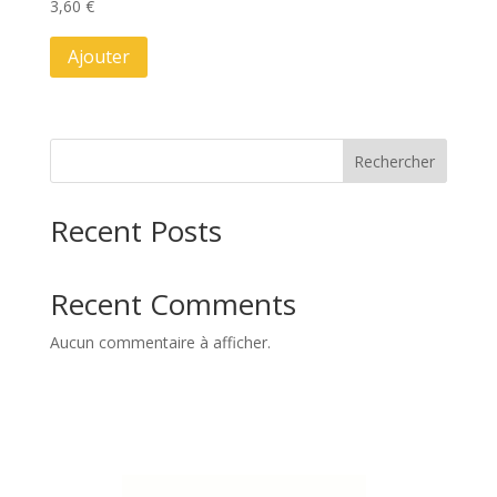
3,60
€
Ajouter
Rechercher
Recent Posts
Recent Comments
Aucun commentaire à afficher.