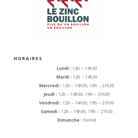
HORAIRES
Lundi :
12h – 14h30
Mardi :
12h – 14h30
Mercredi :
12h – 14h30, 19h – 21h30
Jeudi :
12h – 14h30, 19h – 21h30
Vendredi :
12h – 14h30, 19h – 21h30
Samedi :
12h – 14h30, 19h – 21h30
Dimanche :
Fermé