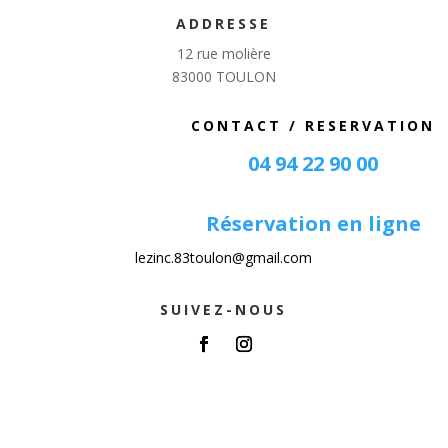
ADDRESSE
12 rue molière
83000 TOULON
CONTACT / RESERVATION
04 94 22 90 00
Réservation en ligne
lezinc.83toulon@gmail.com
SUIVEZ-NOUS