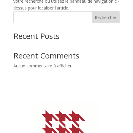
votre recherche ou utilisez le panneau de navigation ci-
dessus pour localiser l'article.
Rechercher
Recent Posts
Recent Comments
Aucun commentaire à afficher.